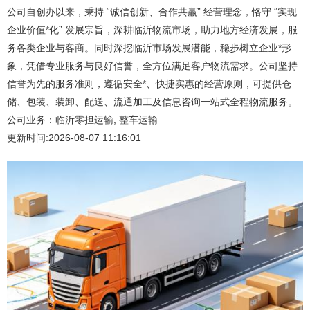
公司自创办以来，秉持 “诚信创新、合作共赢” 经营理念，恪守 “实现
企业价值*化” 发展宗旨，深耕临沂物流市场，助力地方经济发展，服
务各类企业与客商。同时深挖临沂市场发展潜能，稳步树立企业*形
象，凭借专业服务与良好信誉，全方位满足客户物流需求。公司坚持
信誉为先的服务准则，遵循安全*、快捷实惠的经营原则，可提供仓
储、包装、装卸、配送、流通加工及信息咨询一站式全程物流服务。
公司业务：临沂零担运输, 整车运输
更新时间:2026-08-07 11:16:01